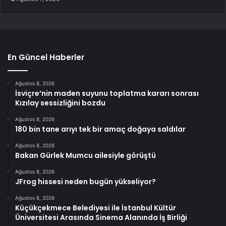
En Güncel Haberler
Ağustos 8, 2026
İsviçre’nin maden suyunu toplatma kararı sonrası
Kızılay sessizliğini bozdu
Ağustos 8, 2026
180 bin tane arıyı tek bir amaç doğaya saldılar
Ağustos 8, 2026
Bakan Gürlek Mumcu ailesiyle görüştü
Ağustos 8, 2026
JFrog hissesi neden bugün yükseliyor?
Ağustos 8, 2026
Küçükçekmece Belediyesi ile İstanbul Kültür
Üniversitesi Arasında Sinema Alanında İş Birliği