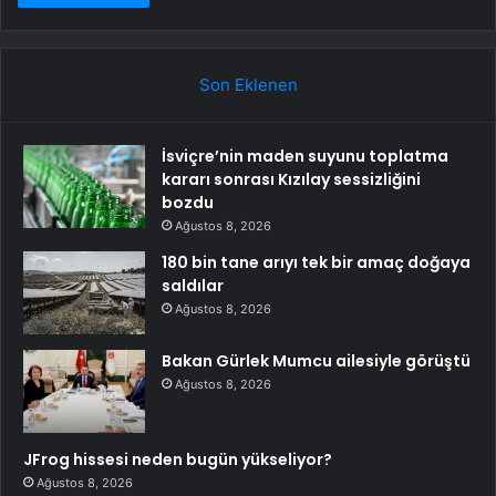
Son Eklenen
İsviçre’nin maden suyunu toplatma
kararı sonrası Kızılay sessizliğini
bozdu
Ağustos 8, 2026
180 bin tane arıyı tek bir amaç doğaya
saldılar
Ağustos 8, 2026
Bakan Gürlek Mumcu ailesiyle görüştü
Ağustos 8, 2026
JFrog hissesi neden bugün yükseliyor?
Ağustos 8, 2026