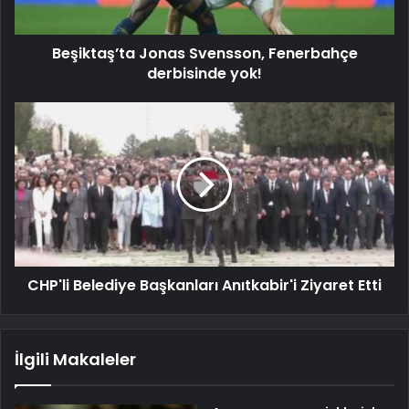
Beşiktaş’ta Jonas Svensson, Fenerbahçe
derbisinde yok!
CHP'li Belediye Başkanları Anıtkabir'i Ziyaret Etti
İlgili Makaleler