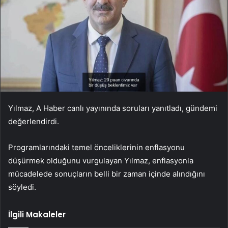
Yılmaz, A Haber canlı yayınında soruları yanıtladı, gündemi
değerlendirdi.
Programlarındaki temel önceliklerinin enflasyonu
düşürmek olduğunu vurgulayan Yılmaz, enflasyonla
mücadelede sonuçların belli bir zaman içinde alındığını
söyledi.
İlgili Makaleler