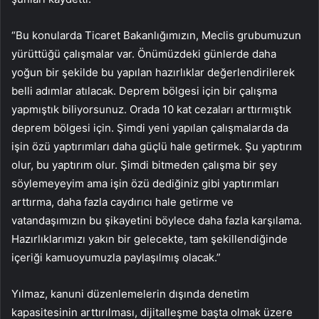
“Bu konularda Ticaret Bakanlığımızın, Meclis grubumuzun
yürüttüğü çalışmalar var. Önümüzdeki günlerde daha
yoğun bir şekilde bu yapılan hazırlıklar değerlendirilerek
belli adımlar atılacak. Deprem bölgesi için bir çalışma
yapmıştık biliyorsunuz. Orada 10 kat cezaları arttırmıştık
deprem bölgesi için. Şimdi yeni yapılan çalışmalarda da
işin özü yaptırımları daha güçlü hale getirmek. Şu yaptırım
olur, bu yaptırım olur. Şimdi bitmeden çalışma bir şey
söylemeyeyim ama işin özü dediğiniz gibi yaptırımları
arttırma, daha fazla caydırıcı hale getirme ve
vatandaşımızın bu şikayetini böylece daha fazla karşılama.
Hazırlıklarımızı yakın bir gelecekte, tam şekillendiğinde
içeriği kamuoyumuzla paylaşılmış olacak.”
Yılmaz, kanuni düzenlemelerin dışında denetim
kapasitesinin arttırılması, dijitalleşme başta olmak üzere