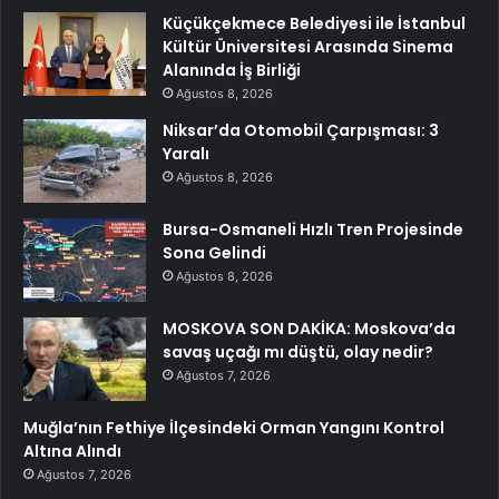
Küçükçekmece Belediyesi ile İstanbul
Kültür Üniversitesi Arasında Sinema
Alanında İş Birliği
Ağustos 8, 2026
Niksar’da Otomobil Çarpışması: 3
Yaralı
Ağustos 8, 2026
Bursa-Osmaneli Hızlı Tren Projesinde
Sona Gelindi
Ağustos 8, 2026
MOSKOVA SON DAKİKA: Moskova’da
savaş uçağı mı düştü, olay nedir?
Ağustos 7, 2026
Muğla’nın Fethiye İlçesindeki Orman Yangını Kontrol
Altına Alındı
Ağustos 7, 2026