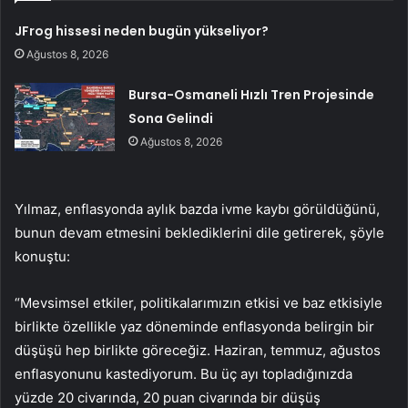
JFrog hissesi neden bugün yükseliyor?
Ağustos 8, 2026
Bursa-Osmaneli Hızlı Tren Projesinde
Sona Gelindi
Ağustos 8, 2026
Yılmaz, enflasyonda aylık bazda ivme kaybı görüldüğünü,
bunun devam etmesini beklediklerini dile getirerek, şöyle
konuştu:
“Mevsimsel etkiler, politikalarımızın etkisi ve baz etkisiyle
birlikte özellikle yaz döneminde enflasyonda belirgin bir
düşüşü hep birlikte göreceğiz. Haziran, temmuz, ağustos
enflasyonunu kastediyorum. Bu üç ayı topladığınızda
yüzde 20 civarında, 20 puan civarında bir düşüş