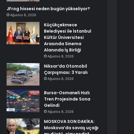
JFrog hissesi neden bugün yükseliyor?
Ağustos 8, 2026
Küçükçekmece
Belediyesi ile İstanbul
Kültür Üniversitesi
Arasında Sinema
Alanında İş Birliği
Ağustos 8, 2026
Niksar’da Otomobil
Çarpışması: 3 Yaralı
Ağustos 8, 2026
Bursa-Osmaneli Hızlı
Tren Projesinde Sona
Gelindi
Ağustos 8, 2026
MOSKOVA SON DAKİKA:
Moskova’da savaş uçağı