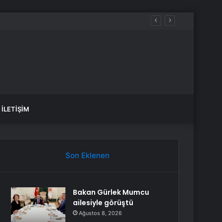
İLETIŞIM
Son Eklenen
Bakan Gürlek Mumcu
ailesiyle görüştü
Ağustos 8, 2026