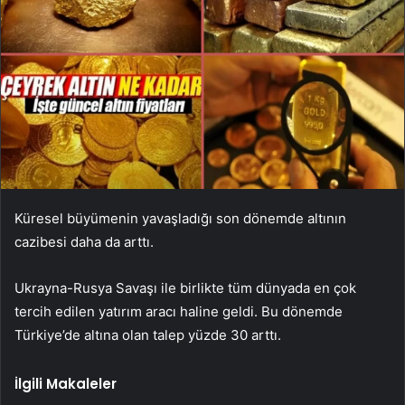
Küresel büyümenin yavaşladığı son dönemde altının
cazibesi daha da arttı.
Ukrayna-Rusya Savaşı ile birlikte tüm dünyada en çok
tercih edilen yatırım aracı haline geldi. Bu dönemde
Türkiye’de altına olan talep yüzde 30 arttı.
İlgili Makaleler