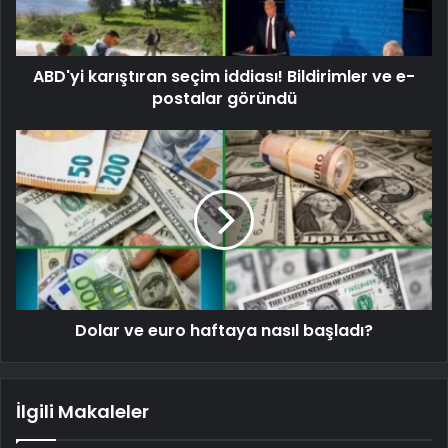
ABD'yi karıştıran seçim iddiası! Bildirimler ve e-
postalar göründü
Dolar ve euro haftaya nasıl başladı?
İlgili Makaleler