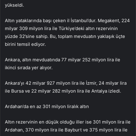
yükseldi.
Altın yataklarında başı çeken il İstanbul’dur. Megakent, 224
milyar 309 milyon lira ile Türkiye’deki altın rezervinin
yüzde 32’sine sahip. Bu, toplam mevduatın yaklaşık üçte
birini temsil ediyor.
Ankara, altın mevduatında 77 milyar 252 milyon lira ile
ikinci sırada yer alıyor.
Ankara’yı 42 milyar 927 milyon lira ile İzmir, 24 milyar lira
ile Bursa ve 22 milyar 282 milyon lira ile Antalya izledi.
Ardahan’da en az 301 milyon liralık altın
Altın rezervinin en düşük olduğu iller ise 301 milyon lira ile
Ardahan, 370 milyon lira ile Bayburt ve 375 milyon lira ile