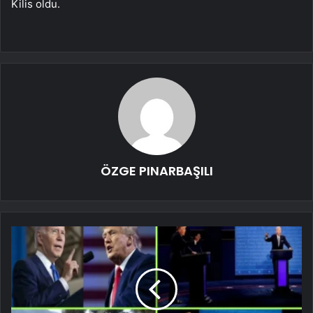
Kilis oldu.
ÖZGE PINARBAŞILI